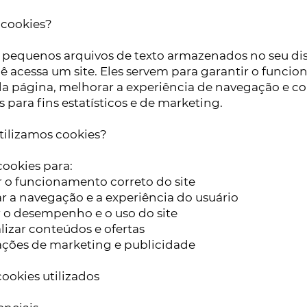
o cookies?
 pequenos arquivos de texto armazenados no seu dis
 acessa um site. Eles servem para garantir o funci
 página, melhorar a experiência de navegação e co
 para fins estatísticos e de marketing.
utilizamos cookies?
cookies para:
 o funcionamento correto do site
a navegação e a experiência do usuário
 o desempenho e o uso do site
zar conteúdos e ofertas
ções de marketing e publicidade
cookies utilizados